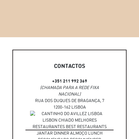
CONTACTOS
+351 211 992 369
(CHAMADA PARA A REDE FIXA
NACIONAL)
RUA DOS DUQUES DE BRAGANÇA, 7
1200-162 LISBOA