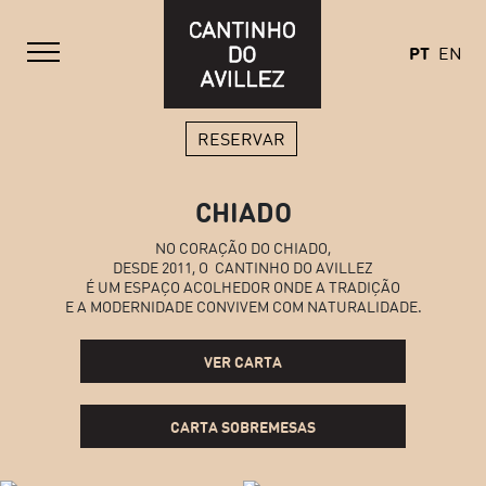
PT
EN
RESERVAR
CHIADO
NO CORAÇÃO DO CHIADO,
DESDE 2011, O CANTINHO DO AVILLEZ
É UM ESPAÇO ACOLHEDOR ONDE A TRADIÇÃO
E A MODERNIDADE CONVIVEM COM NATURALIDADE.
VER CARTA
CARTA SOBREMESAS